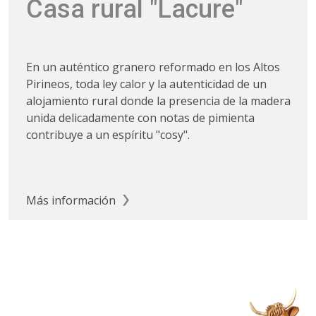
Casa rural "Lacure"
En un auténtico granero reformado en los Altos
Pirineos, toda ley calor y la autenticidad de un
alojamiento rural donde la presencia de la madera
unida delicadamente con notas de pimienta
contribuye a un espíritu "cosy".
Más información