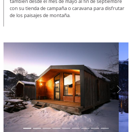
también desde el mes de mayo al fin de septiembre
con su tienda de campaña
o caravana para
disfrutar
de los paisajes de montaña.