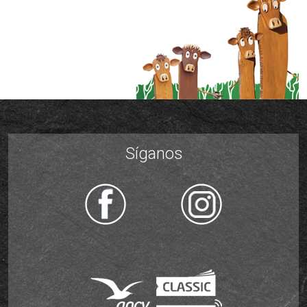
Síganos