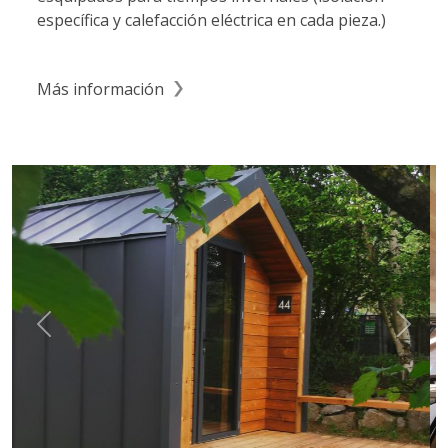
específica y calefacción eléctrica en cada pieza.)
Más información