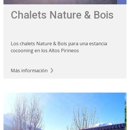
Chalets Nature & Bois
Los chalets Nature & Bois para una estancia
cocooning en los Altos Pirineos
Más información