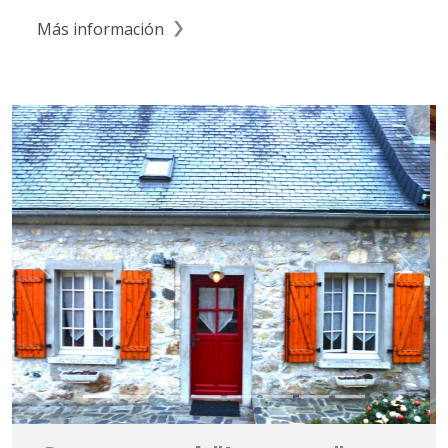
Más información