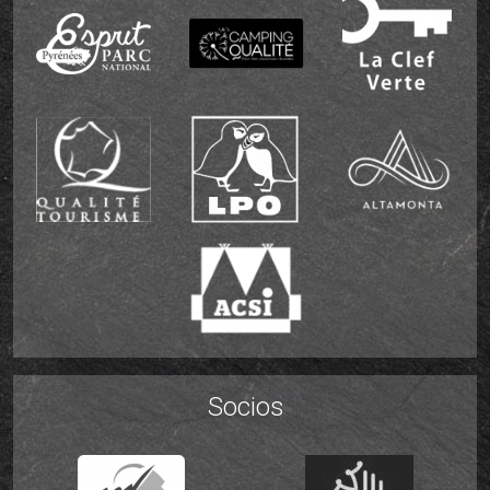
Socios