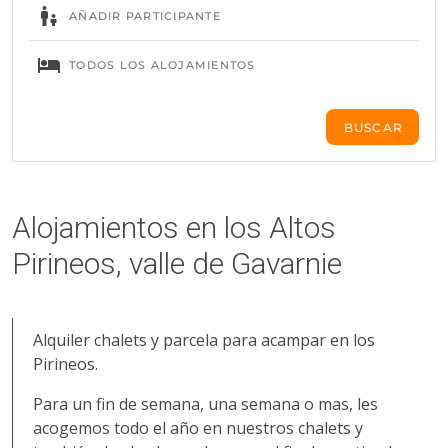
Alojamientos en los Altos
Pirineos, valle de Gavarnie
Alquiler chalets y parcela para acampar en los
Pirineos.
Para un fin de semana, una semana o mas, les
acogemos todo el año en nuestros chalets y