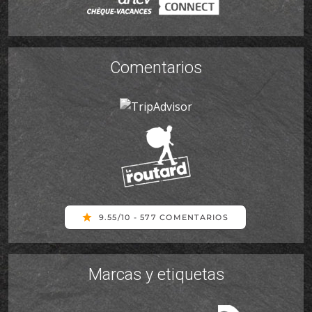
Comentarios
Marcas y etiquetas