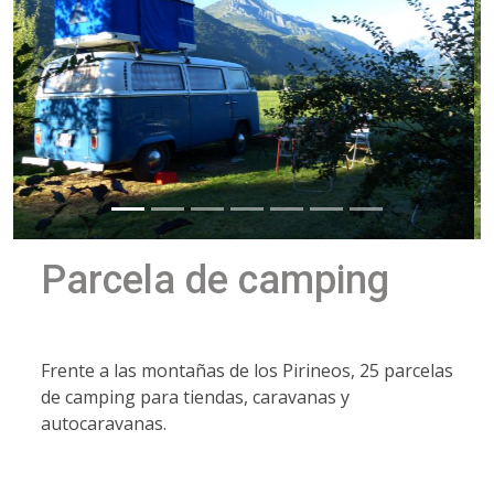
Parcela de camping
Frente a las montañas de los Pirineos, 25 parcelas
de camping para tiendas, caravanas y
autocaravanas.