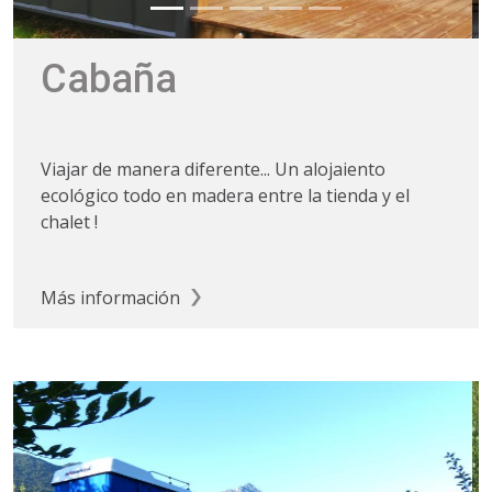
Cabaña
Viajar de manera diferente... Un alojaiento
ecológico todo en madera entre la tienda y el
chalet !
Más información