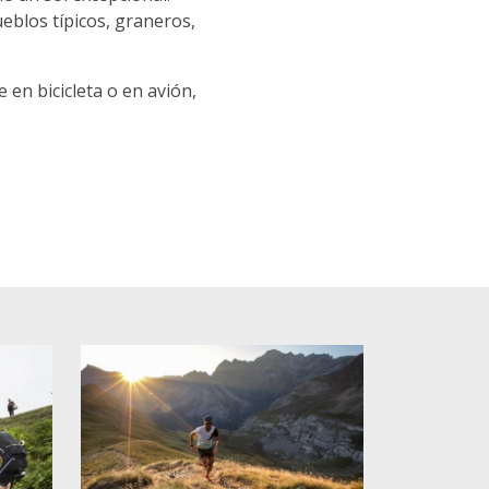
eblos típicos, graneros,
 en bicicleta o en avión,