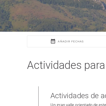
Actividades para 
Actividades de a
Un gran valle orientado de este 