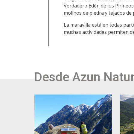
Verdadero Edén de los Pirineos,
molinos de piedra y tejados de 
La maravilla está en todas parte
muchas actividades permiten de
Desde Azun Natu