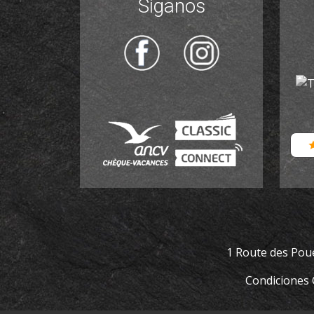
Síganos
1 Route des Po
Condiciones 