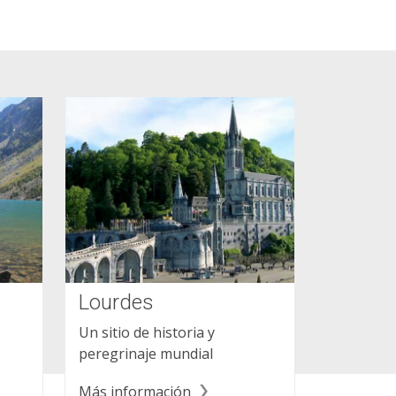
Lourdes
Un sitio de historia y
peregrinaje mundial
Más información