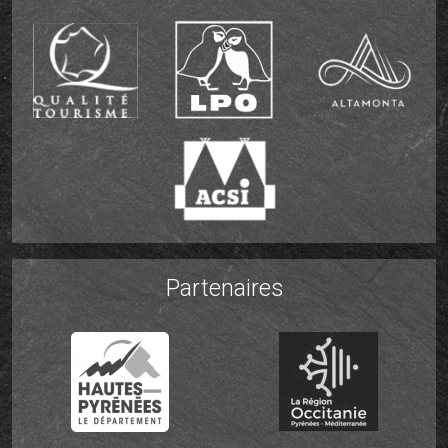
Partenaires