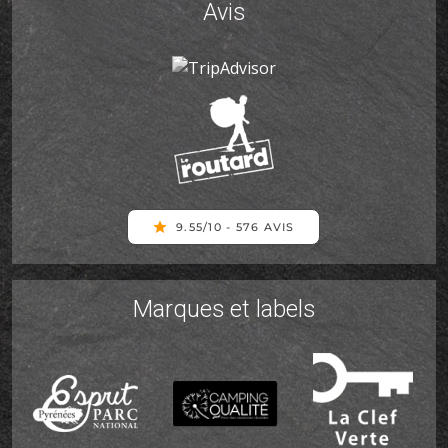
Avis
Marques et labels