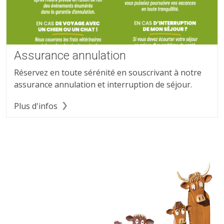
Assurance annulation
Réservez en toute sérénité en souscrivant à notre
assurance annulation et interruption de séjour.
Plus d'infos