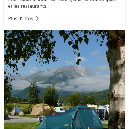
et les restaurants.
Plus d'infos