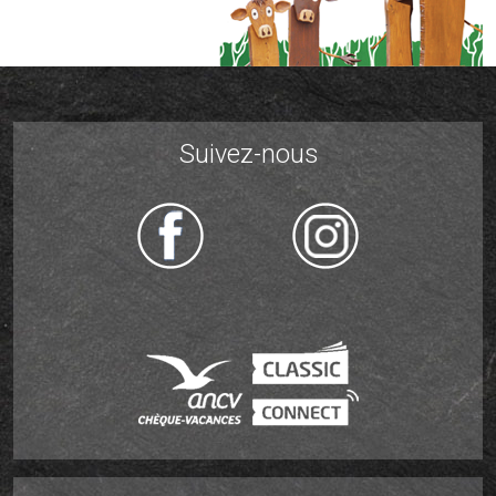
Suivez-nous