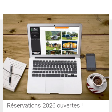
Réservations 2026 ouvertes !