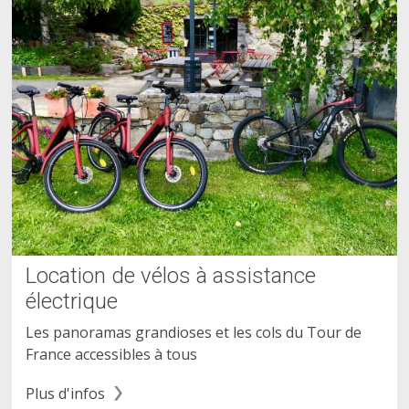
Location de vélos à assistance
électrique
Les panoramas grandioses et les cols du Tour de
France accessibles à tous
Plus d'infos