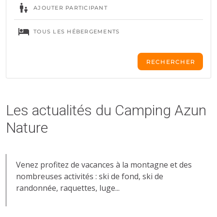
Les actualités du Camping Azun
Nature
Venez profitez de vacances à la montagne et des
nombreuses activités : ski de fond, ski de
randonnée, raquettes, luge...