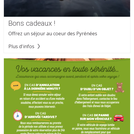
Bons cadeaux !
Offrez un séjour au coeur des Pyrénées
Plus d'infos