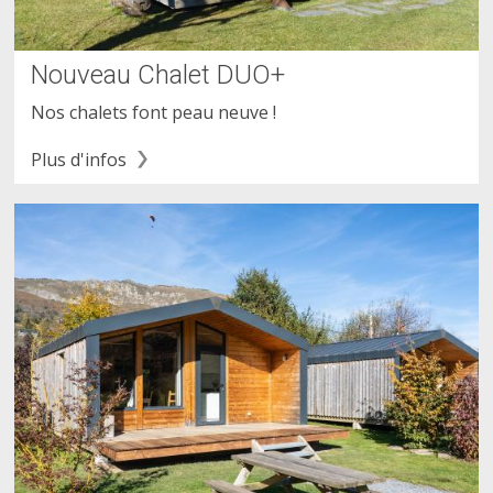
Nouveau Chalet DUO+
Nos chalets font peau neuve !
Plus d'infos