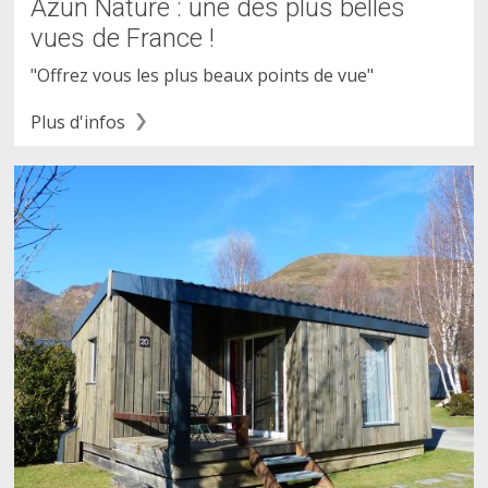
Azun Nature : une des plus belles
vues de France !
"Offrez vous les plus beaux points de vue"
Plus d'infos