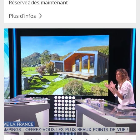
Réservez dès maintenant
Plus d'infos