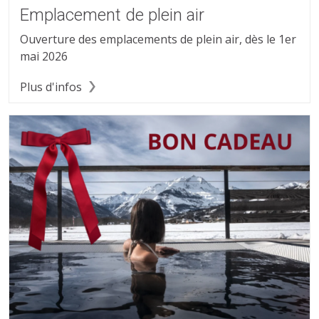
Emplacement de plein air
Ouverture des emplacements de plein air, dès le 1er
mai 2026
Plus d'infos