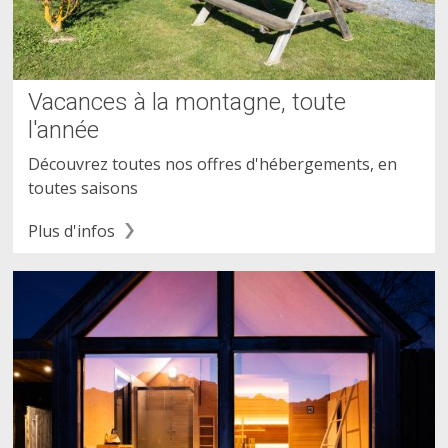
Vacances à la montagne, toute
l'année
Découvrez toutes nos offres d'hébergements, en
toutes saisons
Plus d'infos