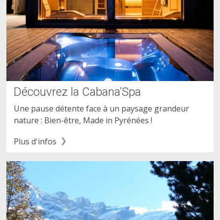
Découvrez la Cabana’Spa
Une pause détente face à un paysage grandeur
nature : Bien-être, Made in Pyrénées !
Plus d'infos