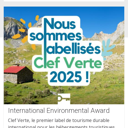
International Environmental Award
Clef Verte, le premier label de tourisme durable
international pour les hébergements touristiques